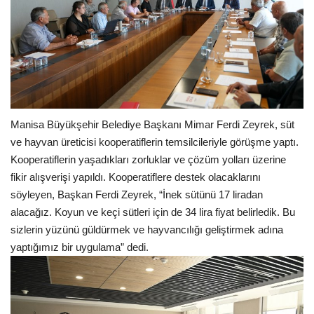
Manisa Büyükşehir Belediye Başkanı Mimar Ferdi Zeyrek, süt
ve hayvan üreticisi kooperatiflerin temsilcileriyle görüşme yaptı.
Kooperatiflerin yaşadıkları zorluklar ve çözüm yolları üzerine
fikir alışverişi yapıldı. Kooperatiflere destek olacaklarını
söyleyen, Başkan Ferdi Zeyrek, “İnek sütünü 17 liradan
alacağız. Koyun ve keçi sütleri için de 34 lira fiyat belirledik. Bu
sizlerin yüzünü güldürmek ve hayvancılığı geliştirmek adına
yaptığımız bir uygulama” dedi.