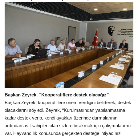
Başkan Zeyrek, “Kooperatiflere destek olacağız”
Başkan Zeyrek, kooperatiflere önem verdiğini belirterek, destek
olacaklarını söyledi. Zeyrek, “Kurulmasından yapılanmasına
kadar destek verip, kendi ayakları üzerinde durmalarının
ardından asıl sahipleri olan sizlere bırakmak için çalışmalarımız
var. Hayvancılık konusunda gerçekten desteğe ihtiyacınız