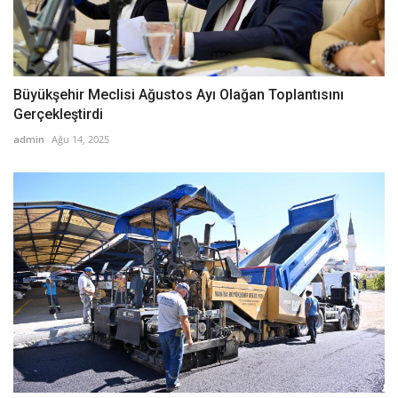
Büyükşehir Meclisi Ağustos Ayı Olağan Toplantısını
Gerçekleştirdi
admin
Ağu 14, 2025