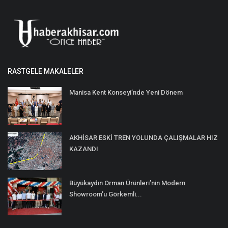
RASTGELE MAKALELER
Manisa Kent Konseyi’nde Yeni Dönem
AKHİSAR ESKİ TREN YOLUNDA ÇALIŞMALAR HIZ
KAZANDI
Büyükaydın Orman Ürünleri’nin Modern
Showroom’u Görkemli...