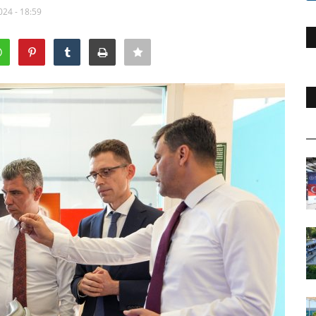
024 - 18:59