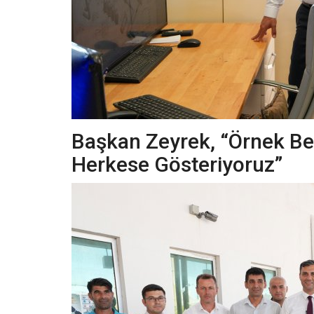
Başkan Zeyrek, “Örnek Bel
Herkese Gösteriyoruz”