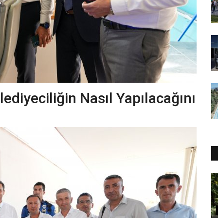
ediyeciliğin Nasıl Yapılacağını