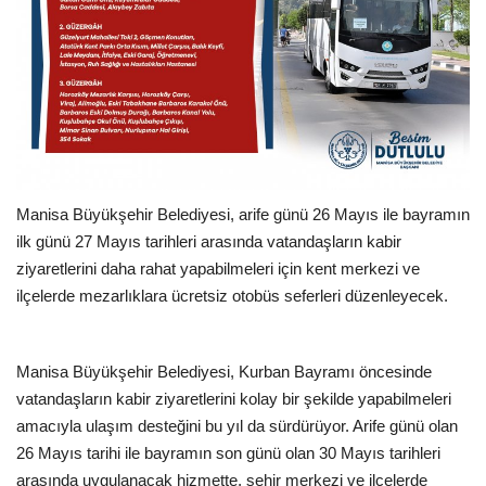
Manisa Büyükşehir Belediyesi, arife günü 26 Mayıs ile bayramın
ilk günü 27 Mayıs tarihleri arasında vatandaşların kabir
ziyaretlerini daha rahat yapabilmeleri için kent merkezi ve
ilçelerde mezarlıklara ücretsiz otobüs seferleri düzenleyecek.
Manisa Büyükşehir Belediyesi, Kurban Bayramı öncesinde
vatandaşların kabir ziyaretlerini kolay bir şekilde yapabilmeleri
amacıyla ulaşım desteğini bu yıl da sürdürüyor. Arife günü olan
26 Mayıs tarihi ile bayramın son günü olan 30 Mayıs tarihleri
arasında uygulanacak hizmette, şehir merkezi ve ilçelerde