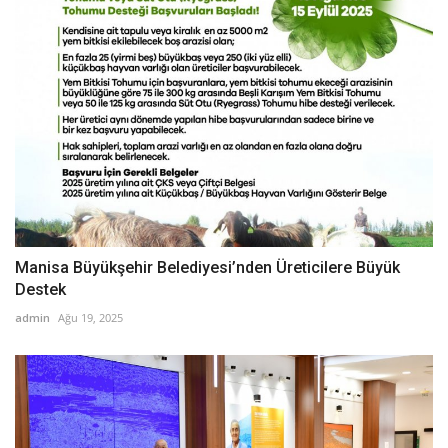
Manisa Büyükşehir Belediyesi’nden Üreticilere Büyük
Destek
admin
Ağu 19, 2025