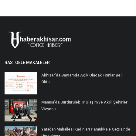
RASTGELE MAKALELER
Akhisar’da Bayramda Açık Olacak Fırınlar Belli
Oldu
Manisa’da Sürdürülebilir Ulaşım ve Akıllı Şehirler
Vizyonu...
Yatağan Mahallesi Kadınları Pamukkale Gezisinde
Unutulmaz...