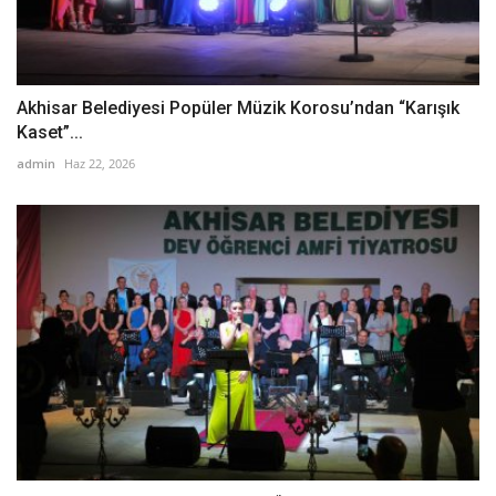
Akhisar Belediyesi Popüler Müzik Korosu’ndan “Karışık
Kaset”...
admin
Haz 22, 2026