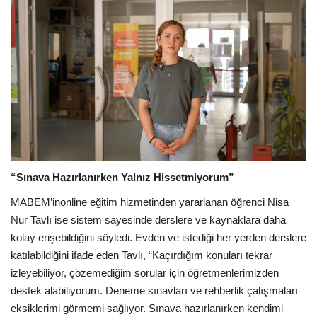
“Sınava Hazırlanırken Yalnız Hissetmiyorum”
MABEM’inonline eğitim hizmetinden yararlanan öğrenci Nisa
Nur Tavlı ise sistem sayesinde derslere ve kaynaklara daha
kolay erişebildiğini söyledi. Evden ve istediği her yerden derslere
katılabildiğini ifade eden Tavlı, “Kaçırdığım konuları tekrar
izleyebiliyor, çözemediğim sorular için öğretmenlerimizden
destek alabiliyorum. Deneme sınavları ve rehberlik çalışmaları
eksiklerimi görmemi sağlıyor. Sınava hazırlanırken kendimi