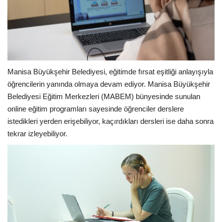
Manisa Büyükşehir Belediyesi, eğitimde fırsat eşitliği anlayışıyla
öğrencilerin yanında olmaya devam ediyor. Manisa Büyükşehir
Belediyesi Eğitim Merkezleri (MABEM) bünyesinde sunulan
online eğitim programları sayesinde öğrenciler derslere
istedikleri yerden erişebiliyor, kaçırdıkları dersleri ise daha sonra
tekrar izleyebiliyor.