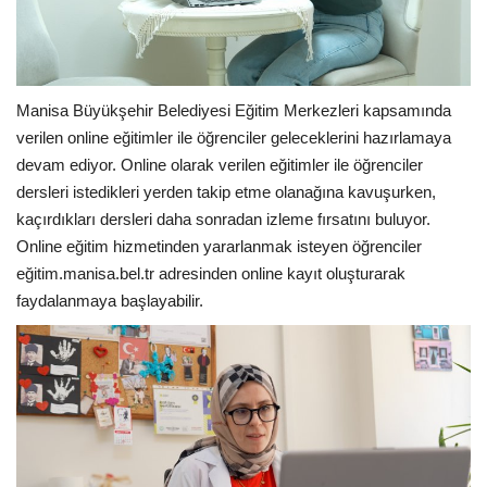
Manisa Büyükşehir Belediyesi Eğitim Merkezleri kapsamında
verilen online eğitimler ile öğrenciler geleceklerini hazırlamaya
devam ediyor. Online olarak verilen eğitimler ile öğrenciler
dersleri istedikleri yerden takip etme olanağına kavuşurken,
kaçırdıkları dersleri daha sonradan izleme fırsatını buluyor.
Online eğitim hizmetinden yararlanmak isteyen öğrenciler
eğitim.manisa.bel.tr adresinden online kayıt oluşturarak
faydalanmaya başlayabilir.