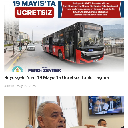
Büyükşehir’den 19 Mayıs’ta Ücretsiz Toplu Taşıma
admin
May 19, 2025